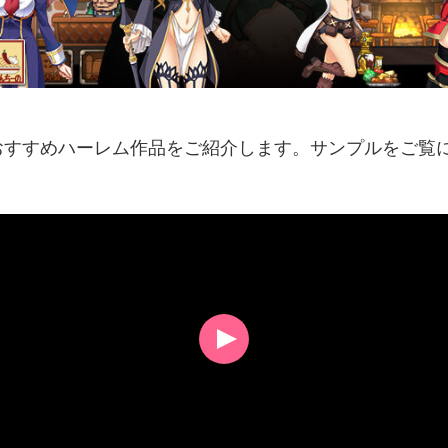
おすすめハーレム作品をご紹介します。サンプルをご覧