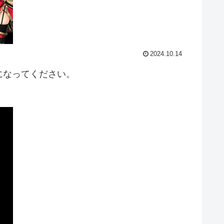
2024.10.14
になってください。