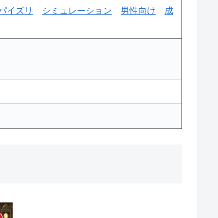
パイズリ
シミュレーション
男性向け
成