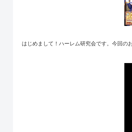
はじめまして！ハーレム研究会です。今回の