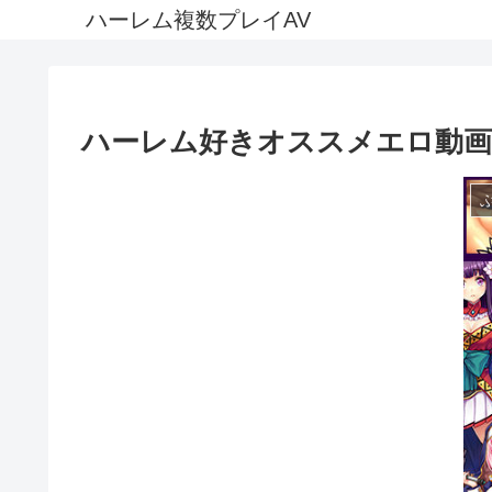
ハーレム複数プレイAV
ハーレム好きオススメエロ動画│