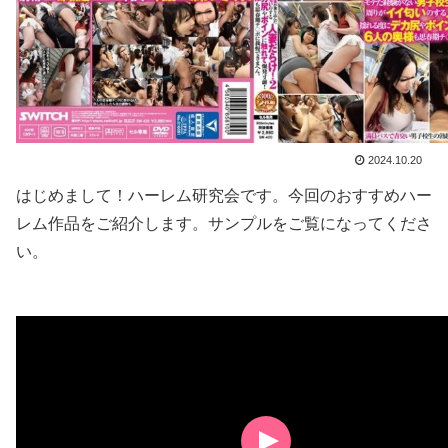
2024.10.20
はじめまして！ハーレム研究会です。今回のおすすめハー
レム作品をご紹介します。サンプルをご覧になってくださ
い。