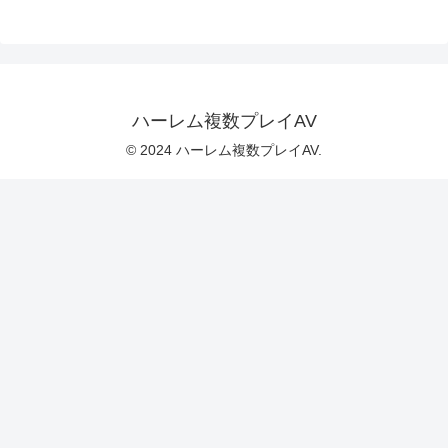
ハーレム複数プレイAV
© 2024 ハーレム複数プレイAV.